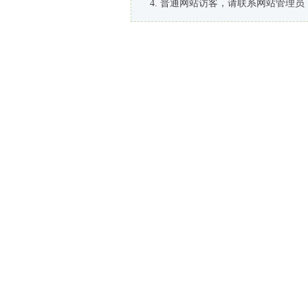
普通网站访客，请联系网站管理员