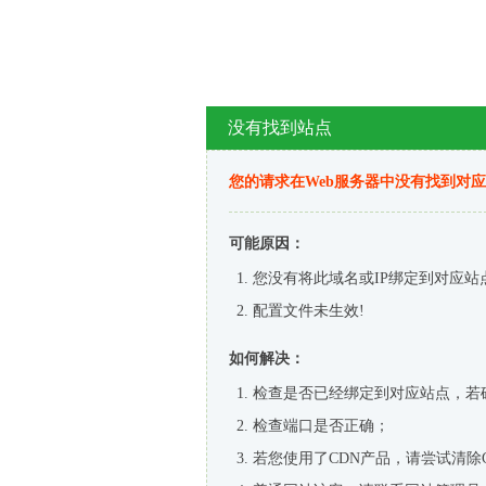
没有找到站点
您的请求在Web服务器中没有找到对
可能原因：
您没有将此域名或IP绑定到对应站
配置文件未生效!
如何解决：
检查是否已经绑定到对应站点，若
检查端口是否正确；
若您使用了CDN产品，请尝试清除