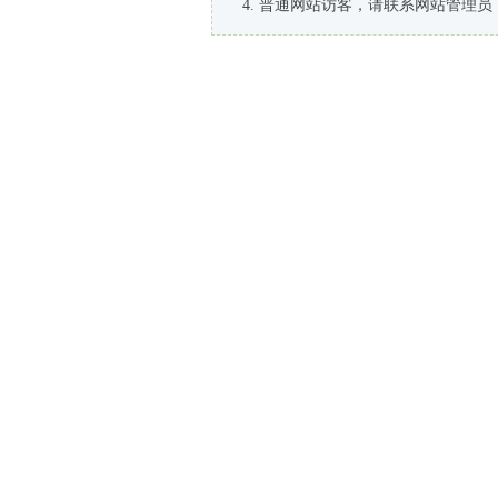
普通网站访客，请联系网站管理员