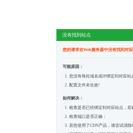
没有找到站点
您的请求在Web服务器中没有找到对
可能原因：
您没有将此域名或IP绑定到对应站
配置文件未生效!
如何解决：
检查是否已经绑定到对应站点，若
检查端口是否正确；
若您使用了CDN产品，请尝试清除