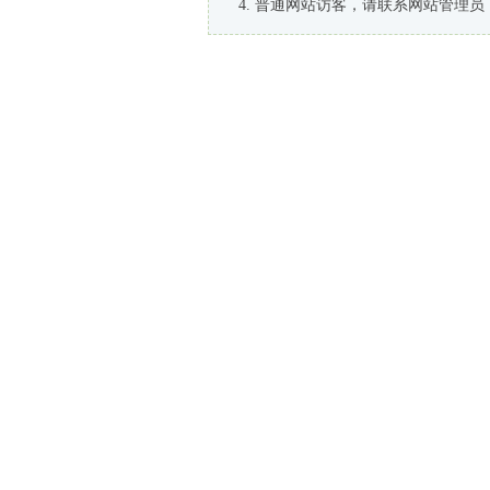
普通网站访客，请联系网站管理员