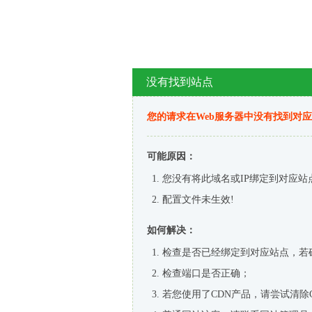
没有找到站点
您的请求在Web服务器中没有找到对
可能原因：
您没有将此域名或IP绑定到对应站
配置文件未生效!
如何解决：
检查是否已经绑定到对应站点，若
检查端口是否正确；
若您使用了CDN产品，请尝试清除