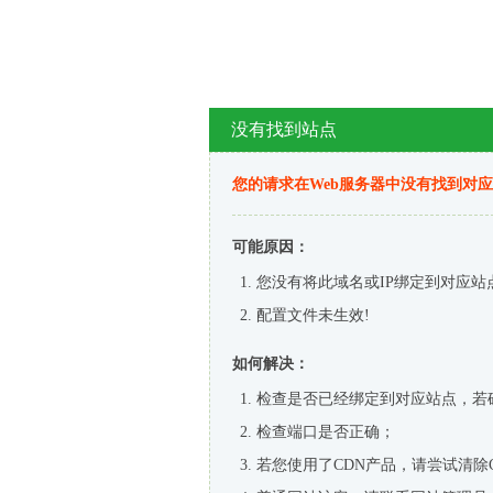
没有找到站点
您的请求在Web服务器中没有找到对
可能原因：
您没有将此域名或IP绑定到对应站
配置文件未生效!
如何解决：
检查是否已经绑定到对应站点，若
检查端口是否正确；
若您使用了CDN产品，请尝试清除