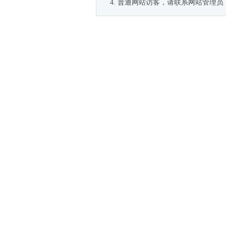
普通网站访客，请联系网站管理员