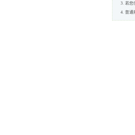
若您
普通