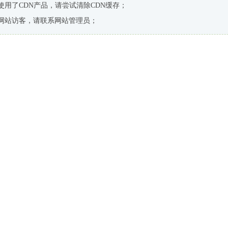
使用了CDN产品，请尝试清除CDN缓存；
网站访客，请联系网站管理员；