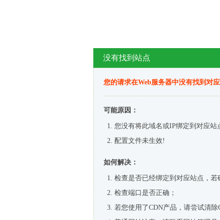
没有找到站点
您的请求在Web服务器中没有找到对
可能原因：
您没有将此域名或IP绑定到对应站
配置文件未生效!
如何解决：
检查是否已经绑定到对应站点，若
检查端口是否正确；
若您使用了CDN产品，请尝试清除