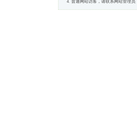
普通网站访客，请联系网站管理员