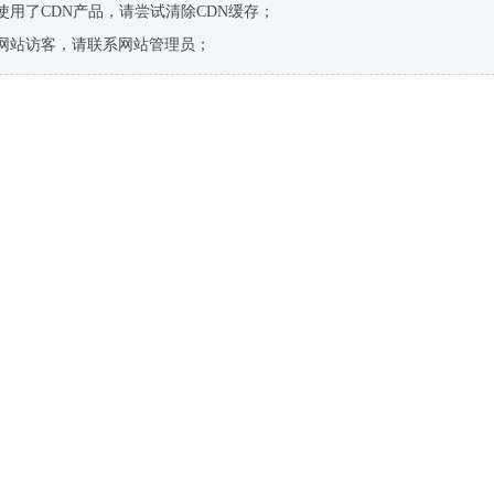
使用了CDN产品，请尝试清除CDN缓存；
网站访客，请联系网站管理员；