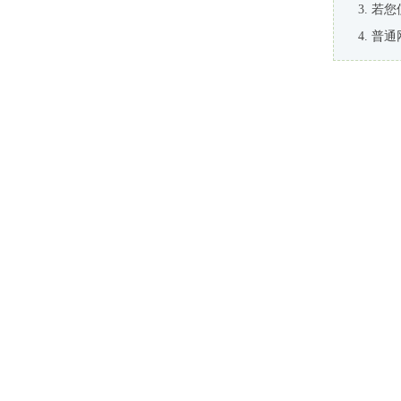
若您
普通