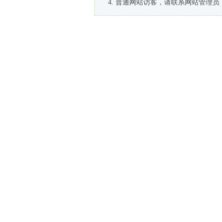
普通网站访客，请联系网站管理员