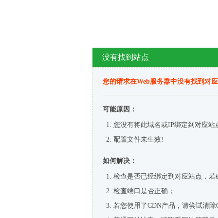
没有找到站点
您的请求在Web服务器中没有找到对
可能原因：
您没有将此域名或IP绑定到对应站
配置文件未生效!
如何解决：
检查是否已经绑定到对应站点，若
检查端口是否正确；
若您使用了CDN产品，请尝试清除