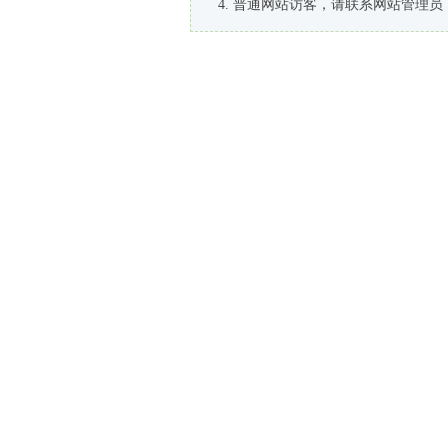
普通网站访客，请联系网站管理员