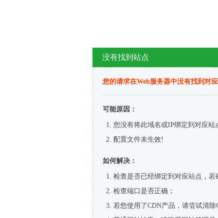
没有找到站点
您的请求在Web服务器中没有找到对
可能原因：
您没有将此域名或IP绑定到对应站
配置文件未生效!
如何解决：
检查是否已经绑定到对应站点，若
检查端口是否正确；
若您使用了CDN产品，请尝试清除