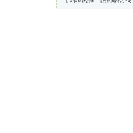
普通网站访客，请联系网站管理员