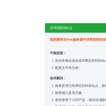
没有找到站点
您的请求在Web服务器中没有找到对
可能原因：
您没有将此域名或IP绑定到对应站
配置文件未生效!
如何解决：
检查是否已经绑定到对应站点，若
检查端口是否正确；
若您使用了CDN产品，请尝试清除