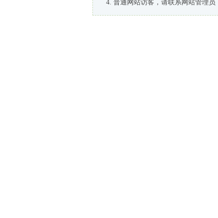
普通网站访客，请联系网站管理员