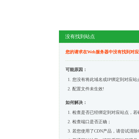
没有找到站点
您的请求在Web服务器中没有找到对
可能原因：
您没有将此域名或IP绑定到对应站
配置文件未生效!
如何解决：
检查是否已经绑定到对应站点，若
检查端口是否正确；
若您使用了CDN产品，请尝试清除