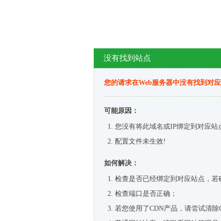
没有找到站点
您的请求在Web服务器中没有找到对
可能原因：
您没有将此域名或IP绑定到对应站
配置文件未生效!
如何解决：
检查是否已经绑定到对应站点，若
检查端口是否正确；
若您使用了CDN产品，请尝试清除