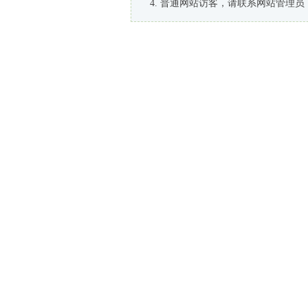
普通网站访客，请联系网站管理员