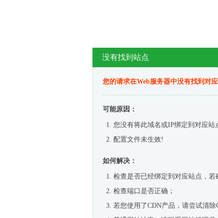
没有找到站点
您的请求在Web服务器中没有找到对
可能原因：
您没有将此域名或IP绑定到对应站
配置文件未生效!
如何解决：
检查是否已经绑定到对应站点，若
检查端口是否正确；
若您使用了CDN产品，请尝试清除