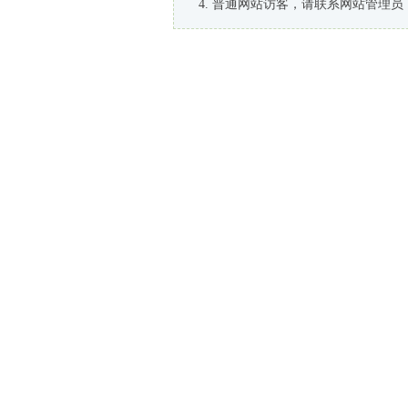
普通网站访客，请联系网站管理员