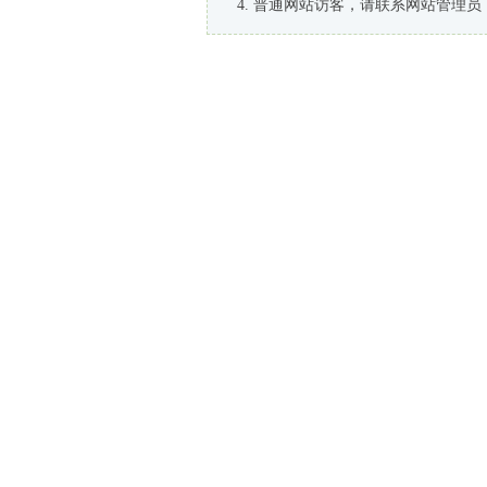
普通网站访客，请联系网站管理员