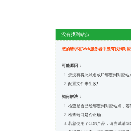
没有找到站点
您的请求在Web服务器中没有找到对
可能原因：
您没有将此域名或IP绑定到对应站
配置文件未生效!
如何解决：
检查是否已经绑定到对应站点，若
检查端口是否正确；
若您使用了CDN产品，请尝试清除