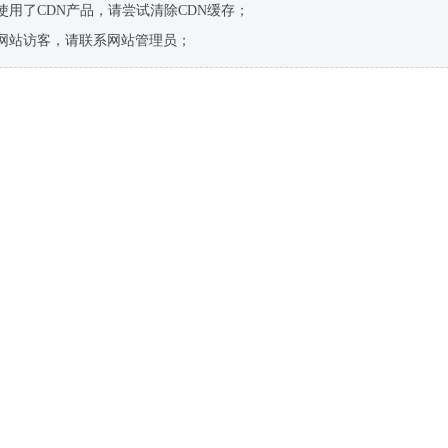
使用了CDN产品，请尝试清除CDN缓存；
网站访客，请联系网站管理员；