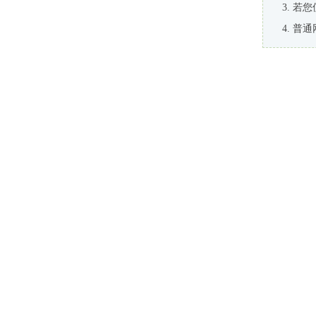
若您
普通