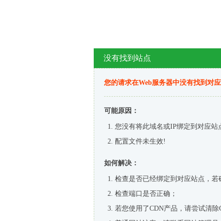
没有找到站点
您的请求在Web服务器中没有找到对
可能原因：
您没有将此域名或IP绑定到对应站
配置文件未生效!
如何解决：
检查是否已经绑定到对应站点，若
检查端口是否正确；
若您使用了CDN产品，请尝试清除