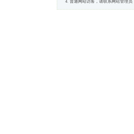
普通网站访客，请联系网站管理员