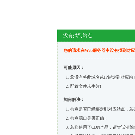
没有找到站点
您的请求在Web服务器中没有找到对
可能原因：
您没有将此域名或IP绑定到对应站
配置文件未生效!
如何解决：
检查是否已经绑定到对应站点，若
检查端口是否正确；
若您使用了CDN产品，请尝试清除