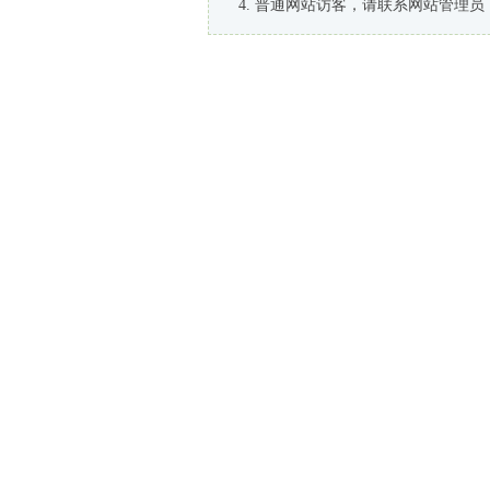
普通网站访客，请联系网站管理员