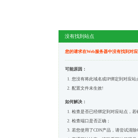
没有找到站点
您的请求在Web服务器中没有找到对
可能原因：
您没有将此域名或IP绑定到对应站
配置文件未生效!
如何解决：
检查是否已经绑定到对应站点，若
检查端口是否正确；
若您使用了CDN产品，请尝试清除