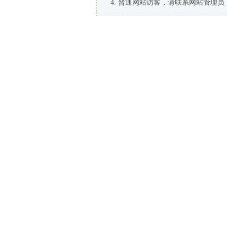
普通网站访客，请联系网站管理员