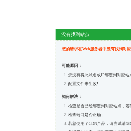
没有找到站点
您的请求在Web服务器中没有找到对
可能原因：
您没有将此域名或IP绑定到对应站
配置文件未生效!
如何解决：
检查是否已经绑定到对应站点，若
检查端口是否正确；
若您使用了CDN产品，请尝试清除