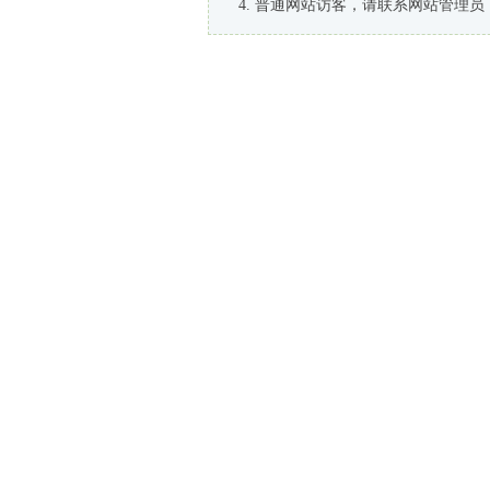
普通网站访客，请联系网站管理员