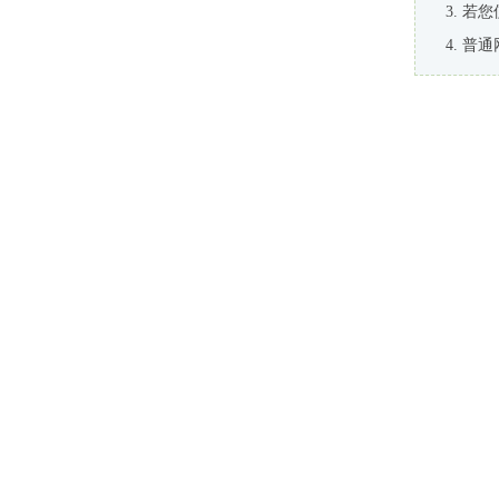
若您
普通