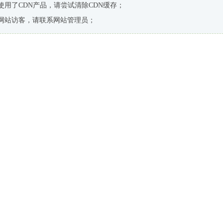
使用了CDN产品，请尝试清除CDN缓存；
网站访客，请联系网站管理员；