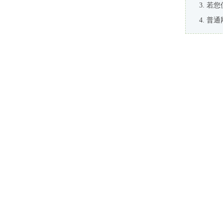
若您
普通