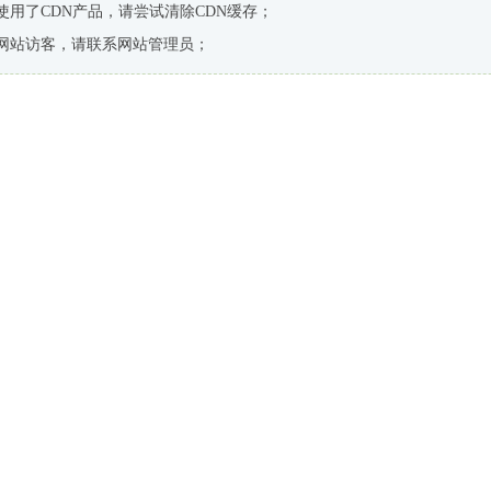
使用了CDN产品，请尝试清除CDN缓存；
网站访客，请联系网站管理员；