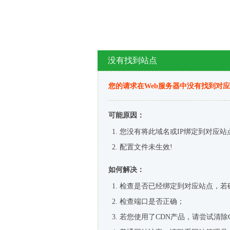
没有找到站点
您的请求在Web服务器中没有找到对
可能原因：
您没有将此域名或IP绑定到对应站
配置文件未生效!
如何解决：
检查是否已经绑定到对应站点，若
检查端口是否正确；
若您使用了CDN产品，请尝试清除