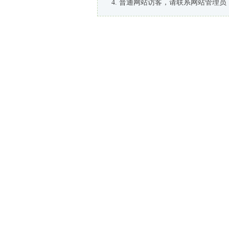
普通网站访客，请联系网站管理员