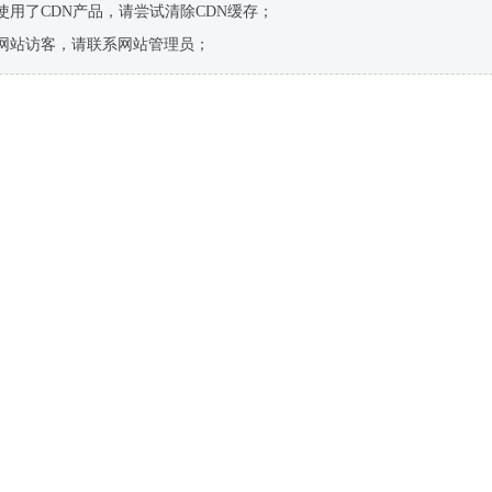
使用了CDN产品，请尝试清除CDN缓存；
网站访客，请联系网站管理员；