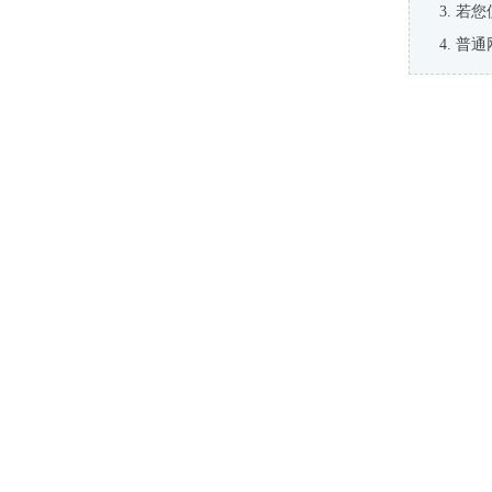
若您
普通