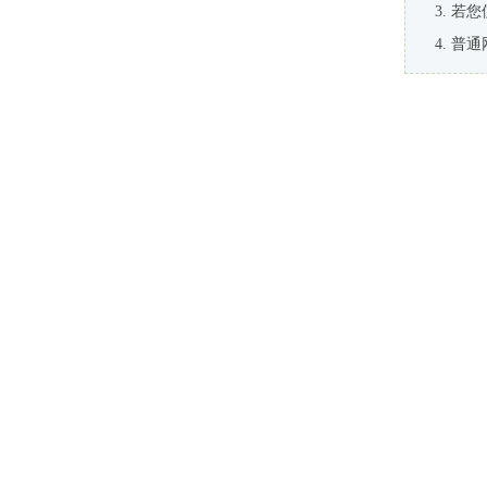
若您
普通