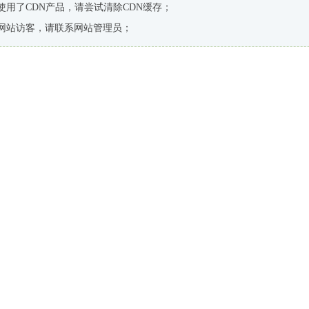
使用了CDN产品，请尝试清除CDN缓存；
网站访客，请联系网站管理员；