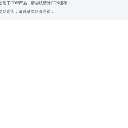
使用了CDN产品，请尝试清除CDN缓存；
网站访客，请联系网站管理员；