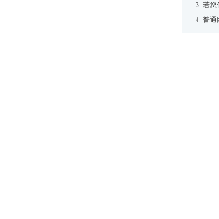
若您
普通