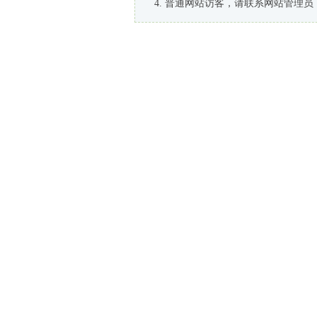
普通网站访客，请联系网站管理员