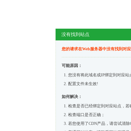
没有找到站点
您的请求在Web服务器中没有找到对
可能原因：
您没有将此域名或IP绑定到对应站
配置文件未生效!
如何解决：
检查是否已经绑定到对应站点，若
检查端口是否正确；
若您使用了CDN产品，请尝试清除