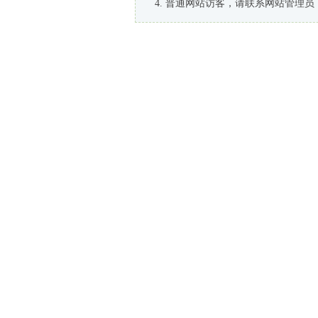
普通网站访客，请联系网站管理员