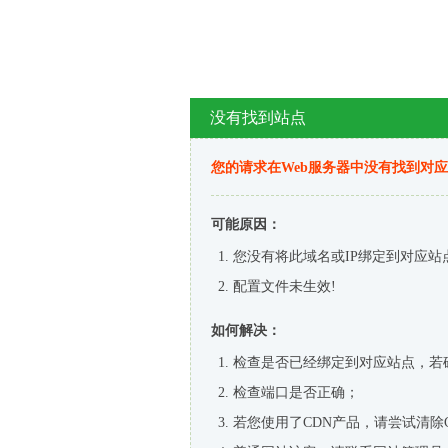
没有找到站点
您的请求在Web服务器中没有找到对
可能原因：
您没有将此域名或IP绑定到对应站
配置文件未生效!
如何解决：
检查是否已经绑定到对应站点，若
检查端口是否正确；
若您使用了CDN产品，请尝试清除