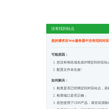
没有找到站点
您的请求在Web服务器中没有找到对
可能原因：
您没有将此域名或IP绑定到对应站
配置文件未生效!
如何解决：
检查是否已经绑定到对应站点，若
检查端口是否正确；
若您使用了CDN产品，请尝试清除