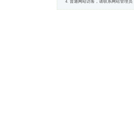
普通网站访客，请联系网站管理员