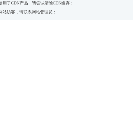
使用了CDN产品，请尝试清除CDN缓存；
网站访客，请联系网站管理员；