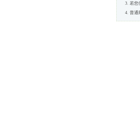
若您
普通