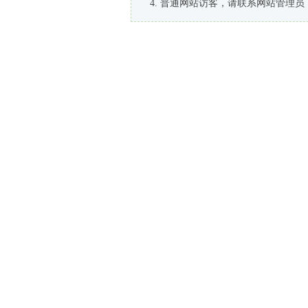
普通网站访客，请联系网站管理员