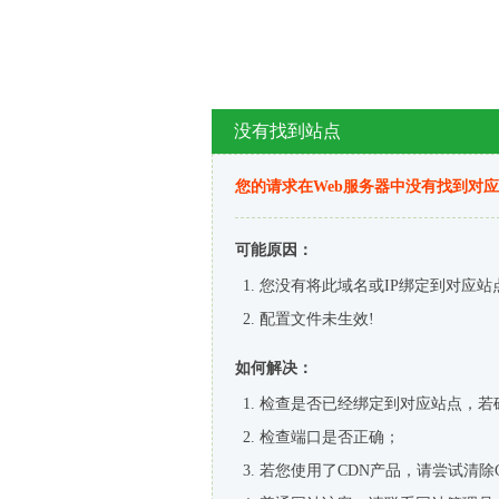
没有找到站点
您的请求在Web服务器中没有找到对
可能原因：
您没有将此域名或IP绑定到对应站
配置文件未生效!
如何解决：
检查是否已经绑定到对应站点，若
检查端口是否正确；
若您使用了CDN产品，请尝试清除