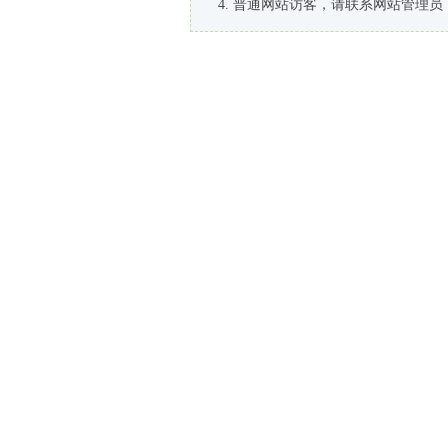
普通网站访客，请联系网站管理员