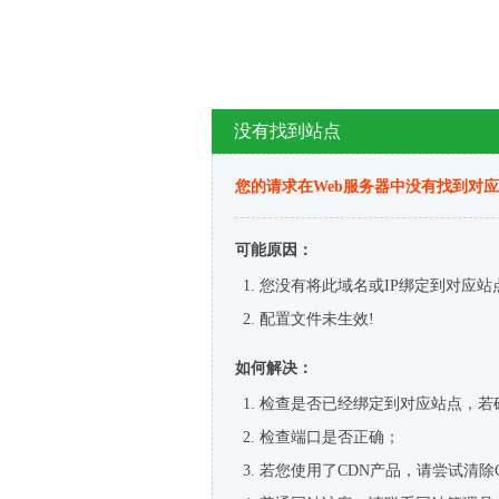
没有找到站点
您的请求在Web服务器中没有找到对
可能原因：
您没有将此域名或IP绑定到对应站
配置文件未生效!
如何解决：
检查是否已经绑定到对应站点，若
检查端口是否正确；
若您使用了CDN产品，请尝试清除