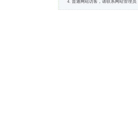
普通网站访客，请联系网站管理员