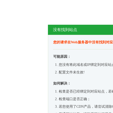
没有找到站点
您的请求在Web服务器中没有找到对
可能原因：
您没有将此域名或IP绑定到对应站
配置文件未生效!
如何解决：
检查是否已经绑定到对应站点，若
检查端口是否正确；
若您使用了CDN产品，请尝试清除