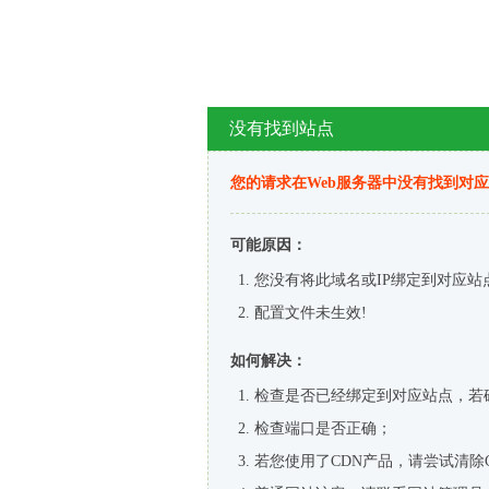
没有找到站点
您的请求在Web服务器中没有找到对
可能原因：
您没有将此域名或IP绑定到对应站
配置文件未生效!
如何解决：
检查是否已经绑定到对应站点，若
检查端口是否正确；
若您使用了CDN产品，请尝试清除