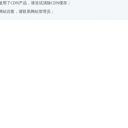
使用了CDN产品，请尝试清除CDN缓存；
网站访客，请联系网站管理员；