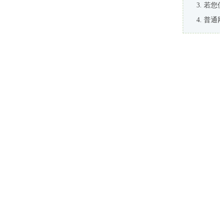
若您
普通