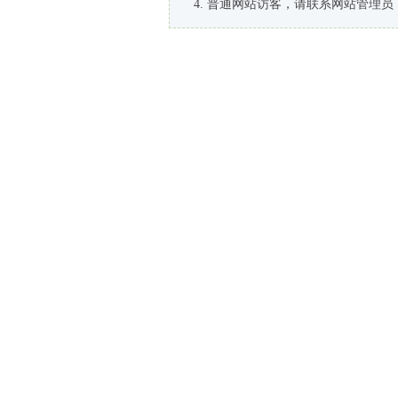
普通网站访客，请联系网站管理员