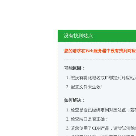
没有找到站点
您的请求在Web服务器中没有找到对
可能原因：
您没有将此域名或IP绑定到对应站
配置文件未生效!
如何解决：
检查是否已经绑定到对应站点，若
检查端口是否正确；
若您使用了CDN产品，请尝试清除