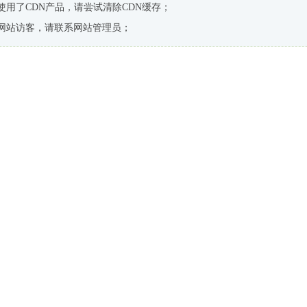
使用了CDN产品，请尝试清除CDN缓存；
网站访客，请联系网站管理员；