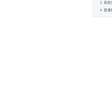
若您
普通