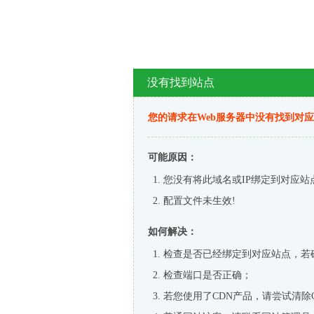
没有找到站点
您的请求在Web服务器中没有找到对
可能原因：
您没有将此域名或IP绑定到对应站
配置文件未生效!
如何解决：
检查是否已经绑定到对应站点，若
检查端口是否正确；
若您使用了CDN产品，请尝试清除