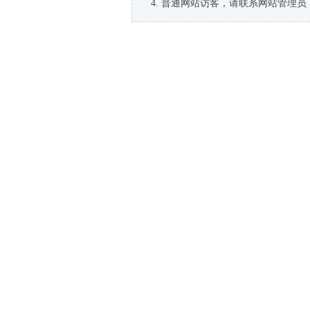
普通网站访客，请联系网站管理员