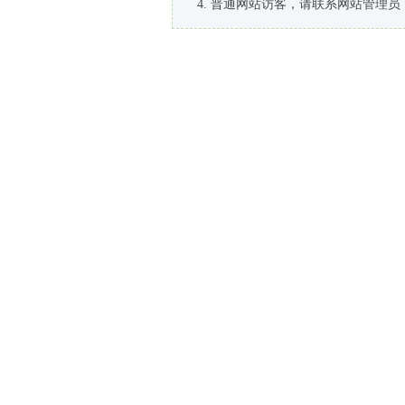
普通网站访客，请联系网站管理员