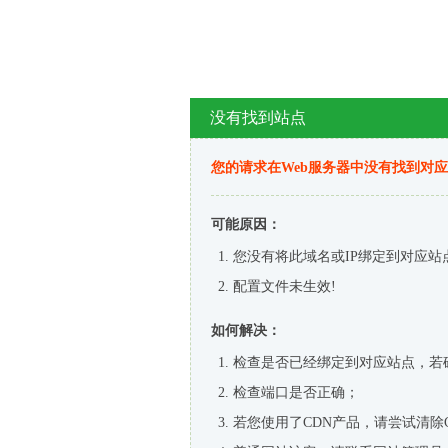
没有找到站点
您的请求在Web服务器中没有找到对
可能原因：
您没有将此域名或IP绑定到对应站
配置文件未生效!
如何解决：
检查是否已经绑定到对应站点，若
检查端口是否正确；
若您使用了CDN产品，请尝试清除