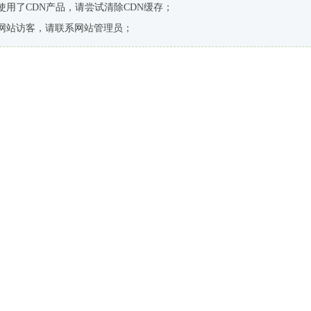
使用了CDN产品，请尝试清除CDN缓存；
网站访客，请联系网站管理员；