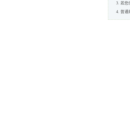
若您
普通