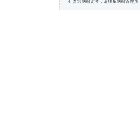
普通网站访客，请联系网站管理员