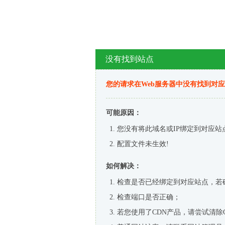
没有找到站点
您的请求在Web服务器中没有找到对
可能原因：
您没有将此域名或IP绑定到对应站
配置文件未生效!
如何解决：
检查是否已经绑定到对应站点，若
检查端口是否正确；
若您使用了CDN产品，请尝试清除