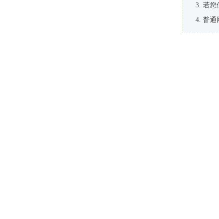
若您
普通