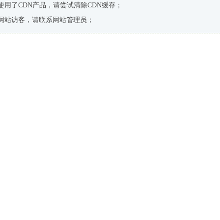
使用了CDN产品，请尝试清除CDN缓存；
网站访客，请联系网站管理员；