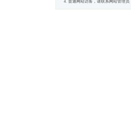
普通网站访客，请联系网站管理员