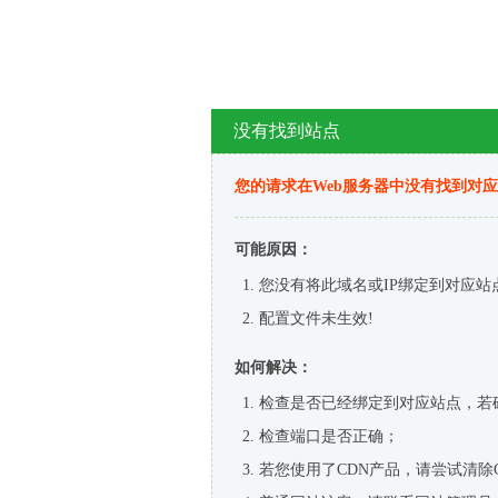
没有找到站点
您的请求在Web服务器中没有找到对
可能原因：
您没有将此域名或IP绑定到对应站
配置文件未生效!
如何解决：
检查是否已经绑定到对应站点，若
检查端口是否正确；
若您使用了CDN产品，请尝试清除