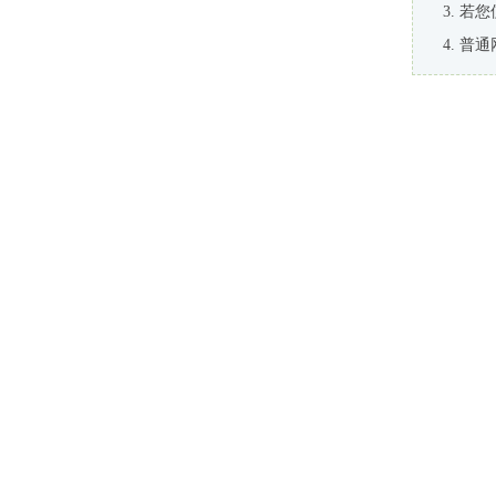
若您
普通