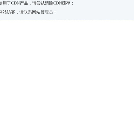
使用了CDN产品，请尝试清除CDN缓存；
网站访客，请联系网站管理员；