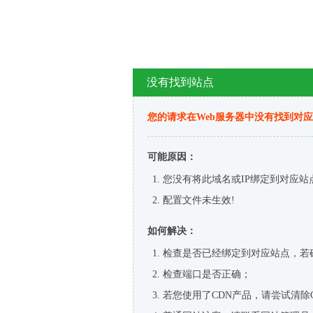
没有找到站点
您的请求在Web服务器中没有找到对
可能原因：
您没有将此域名或IP绑定到对应站
配置文件未生效!
如何解决：
检查是否已经绑定到对应站点，若
检查端口是否正确；
若您使用了CDN产品，请尝试清除