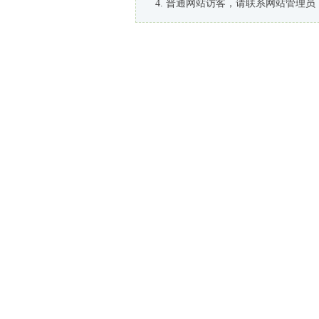
普通网站访客，请联系网站管理员