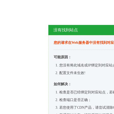
没有找到站点
您的请求在Web服务器中没有找到对
可能原因：
您没有将此域名或IP绑定到对应站
配置文件未生效!
如何解决：
检查是否已经绑定到对应站点，若
检查端口是否正确；
若您使用了CDN产品，请尝试清除