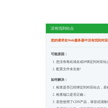
没有找到站点
您的请求在Web服务器中没有找到对
可能原因：
您没有将此域名或IP绑定到对应站
配置文件未生效!
如何解决：
检查是否已经绑定到对应站点，若
检查端口是否正确；
若您使用了CDN产品，请尝试清除