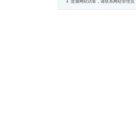
普通网站访客，请联系网站管理员