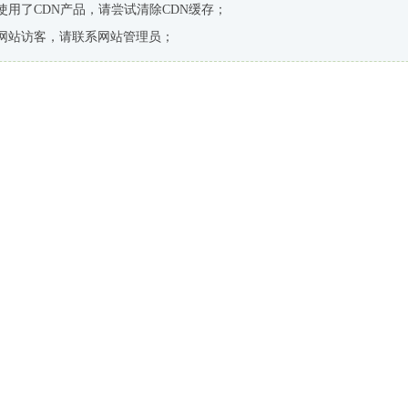
使用了CDN产品，请尝试清除CDN缓存；
网站访客，请联系网站管理员；