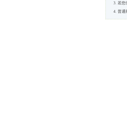
若您
普通