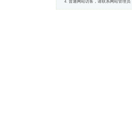
普通网站访客，请联系网站管理员