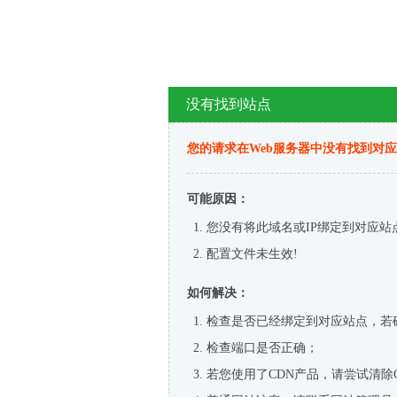
没有找到站点
您的请求在Web服务器中没有找到对
可能原因：
您没有将此域名或IP绑定到对应站
配置文件未生效!
如何解决：
检查是否已经绑定到对应站点，若
检查端口是否正确；
若您使用了CDN产品，请尝试清除