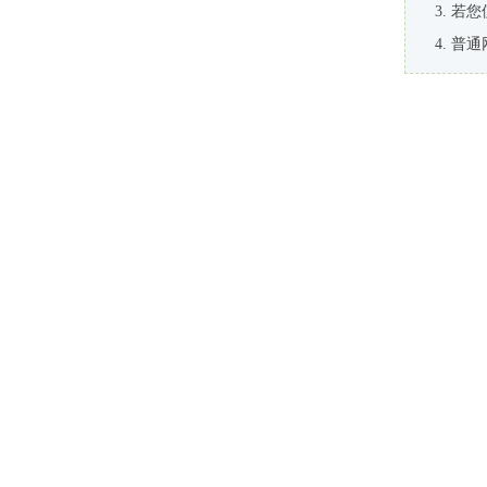
若您
普通