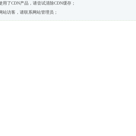
使用了CDN产品，请尝试清除CDN缓存；
网站访客，请联系网站管理员；