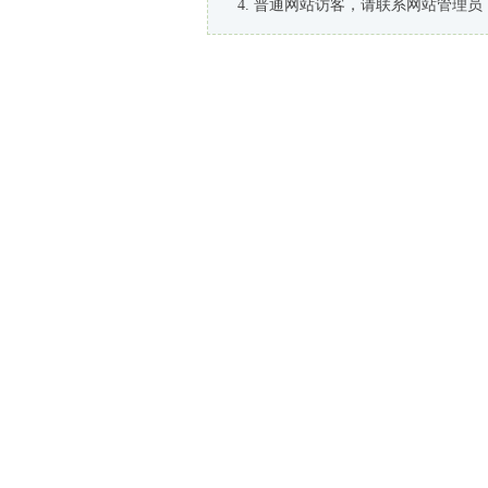
普通网站访客，请联系网站管理员