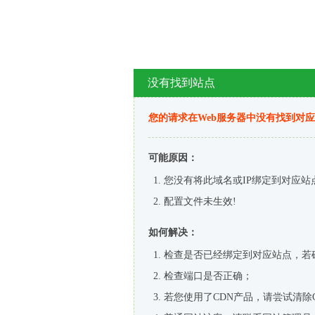
没有找到站点
您的请求在Web服务器中没有找到对
可能原因：
您没有将此域名或IP绑定到对应站
配置文件未生效!
如何解决：
检查是否已经绑定到对应站点，若
检查端口是否正确；
若您使用了CDN产品，请尝试清除